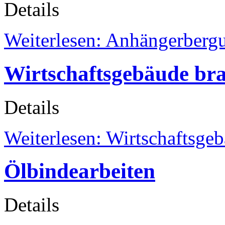
Details
Weiterlesen: Anhängerberg
Wirtschaftsgebäude br
Details
Weiterlesen: Wirtschaftsge
Ölbindearbeiten
Details