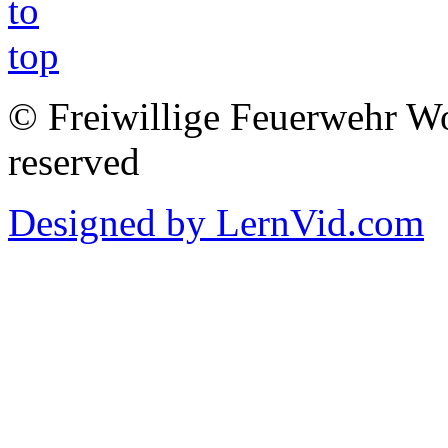
© Freiwillige Feuerwehr Woh
reserved
Designed by LernVid.com