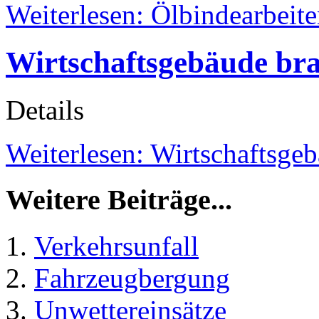
Weiterlesen: Ölbindearbeit
Wirtschaftsgebäude br
Details
Weiterlesen: Wirtschaftsge
Weitere Beiträge...
Verkehrsunfall
Fahrzeugbergung
Unwettereinsätze