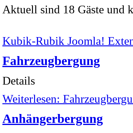
Aktuell sind 18 Gäste und k
Kubik-Rubik Joomla! Exten
Fahrzeugbergung
Details
Weiterlesen: Fahrzeugberg
Anhängerbergung