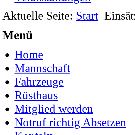
Aktuelle Seite:
Start
Einsät
Menü
Home
Mannschaft
Fahrzeuge
Rüsthaus
Mitglied werden
Notruf richtig Absetzen