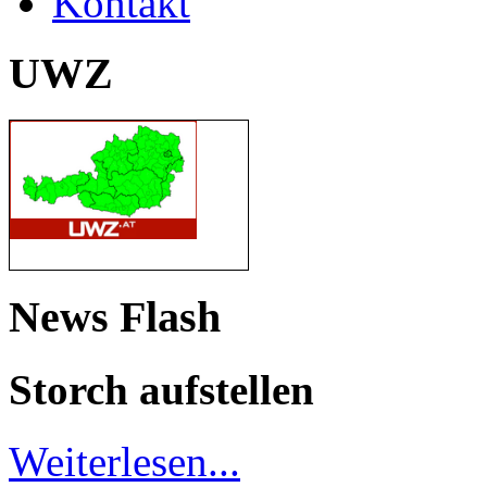
Kontakt
UWZ
News Flash
Storch aufstellen
Weiterlesen...