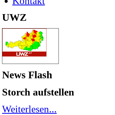
Kontakt
UWZ
News Flash
Storch aufstellen
Weiterlesen...