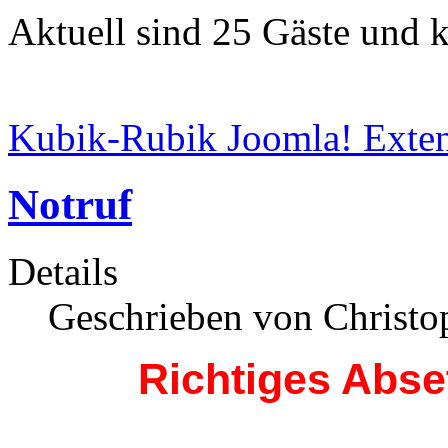
Aktuell sind 25 Gäste und k
Kubik-Rubik Joomla! Exten
Notruf
Details
Geschrieben von Christop
Richtiges Abse