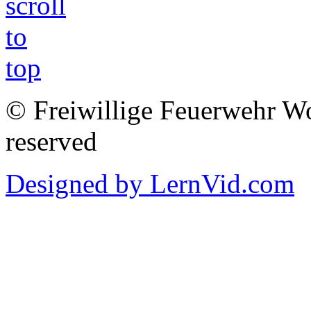
© Freiwillige Feuerwehr Woh
reserved
Designed by LernVid.com