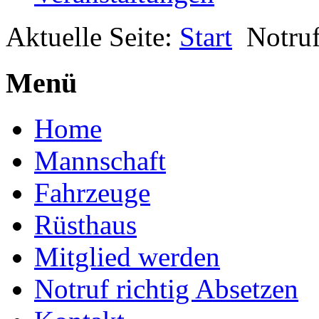
Aktuelle Seite:
Start
Notruf
Menü
Home
Mannschaft
Fahrzeuge
Rüsthaus
Mitglied werden
Notruf richtig Absetzen