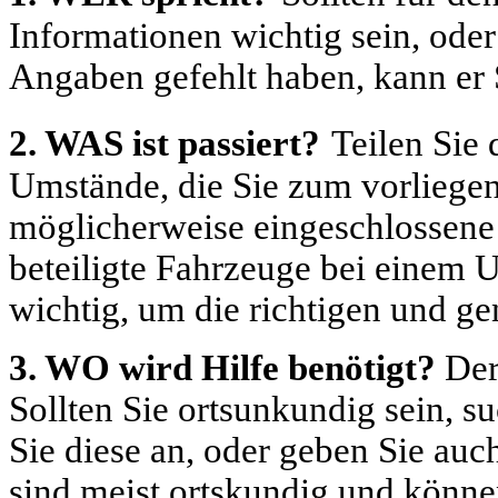
Informationen wichtig sein, oder
Angaben gefehlt haben, kann er 
2. WAS ist passiert?
Teilen Sie
Umstände, die Sie zum vorliegen
möglicherweise eingeschlossene
beteiligte Fahrzeuge bei einem U
wichtig, um die richtigen und ge
3. WO wird Hilfe benötigt?
Der
Sollten Sie ortsunkundig sein, 
Sie diese an, oder geben Sie au
sind meist ortskundig und könne