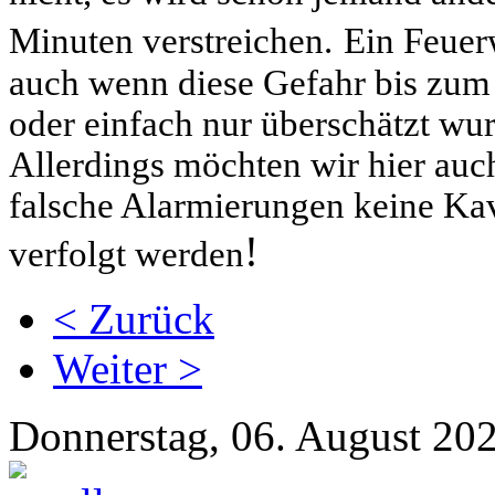
Minuten verstreichen.
Ein Feuer
auch wenn diese Gefahr bis zum 
oder einfach nur überschätzt wur
Allerdings möchten wir hier auc
falsche Alarmierungen keine Kava
!
verfolgt werden
< Zurück
Weiter >
Donnerstag, 06. August 20