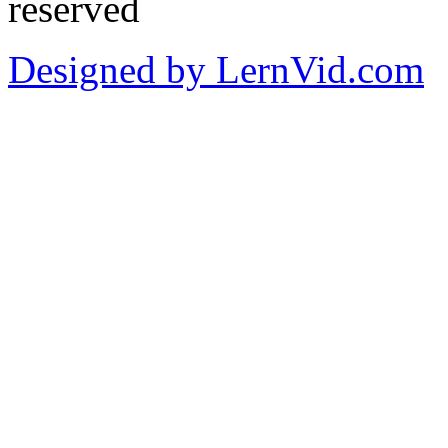
reserved
Designed by LernVid.com