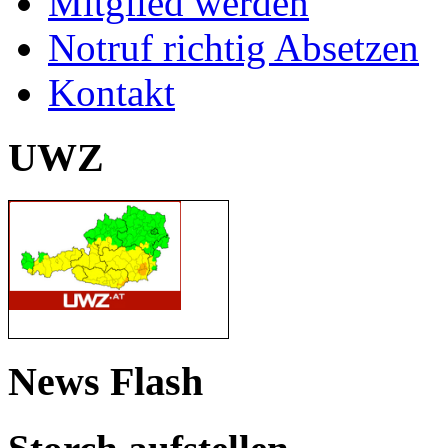
Mitglied werden
Notruf richtig Absetzen
Kontakt
UWZ
News Flash