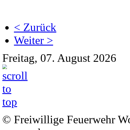
< Zurück
Weiter >
Freitag, 07. August 2026
© Freiwillige Feuerwehr Woh