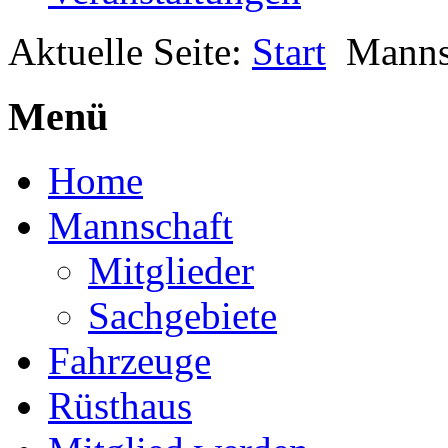
Aktuelle Seite:
Start
Manns
Menü
Home
Mannschaft
Mitglieder
Sachgebiete
Fahrzeuge
Rüsthaus