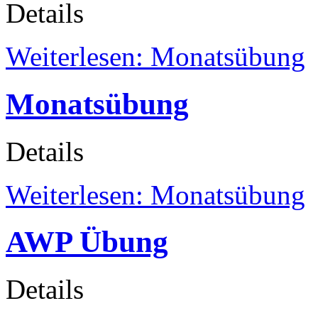
Details
Weiterlesen: Monatsübung
Monatsübung
Details
Weiterlesen: Monatsübung
AWP Übung
Details