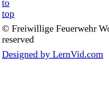
© Freiwillige Feuerwehr Woh
reserved
Designed by LernVid.com