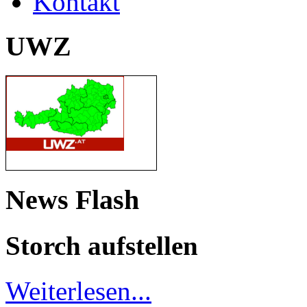
Kontakt
UWZ
News Flash
Storch aufstellen
Weiterlesen...