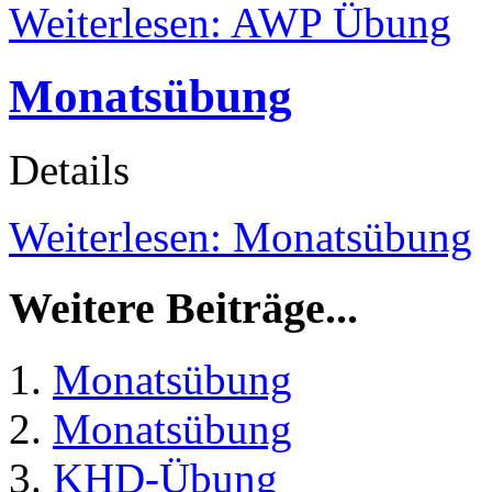
Weiterlesen: AWP Übung
Monatsübung
Details
Weiterlesen: Monatsübung
Weitere Beiträge...
Monatsübung
Monatsübung
KHD-Übung