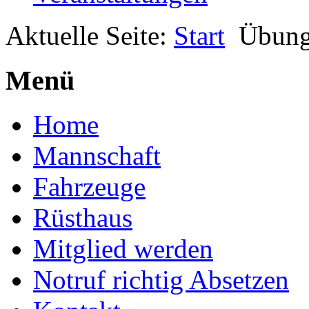
Aktuelle Seite:
Start
Übun
Menü
Home
Mannschaft
Fahrzeuge
Rüsthaus
Mitglied werden
Notruf richtig Absetzen