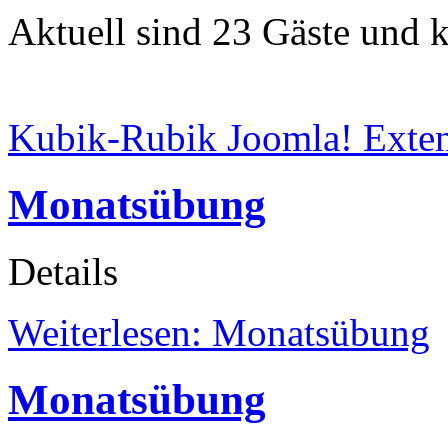
Aktuell sind 23 Gäste und k
Kubik-Rubik Joomla! Exten
Monatsübung
Details
Weiterlesen: Monatsübung
Monatsübung