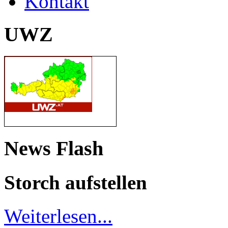
Kontakt
UWZ
News Flash
Storch aufstellen
Weiterlesen...