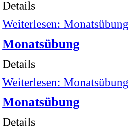
Details
Weiterlesen: Monatsübung
Monatsübung
Details
Weiterlesen: Monatsübung
Monatsübung
Details