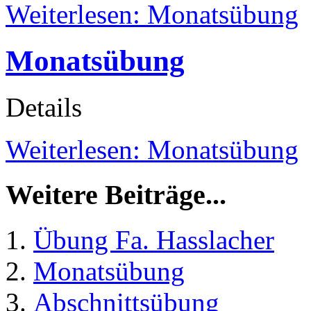
Weiterlesen: Monatsübung
Monatsübung
Details
Weiterlesen: Monatsübung
Weitere Beiträge...
Übung Fa. Hasslacher
Monatsübung
Abschnittsübung