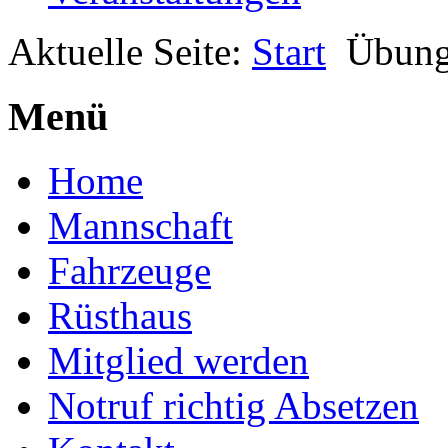
Aktuelle Seite:
Start
Übun
Menü
Home
Mannschaft
Fahrzeuge
Rüsthaus
Mitglied werden
Notruf richtig Absetzen