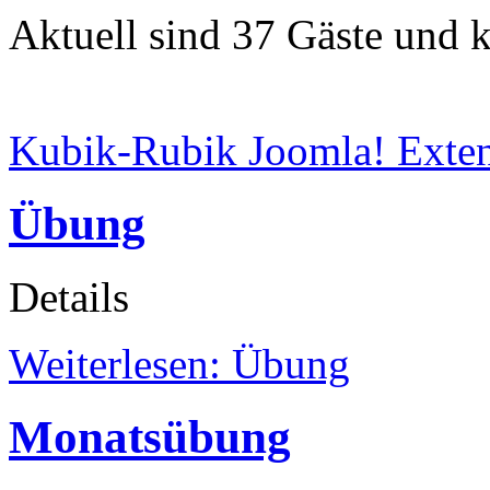
Aktuell sind 37 Gäste und k
Kubik-Rubik Joomla! Exten
Übung
Details
Weiterlesen: Übung
Monatsübung