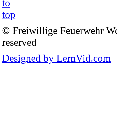
© Freiwillige Feuerwehr Woh
reserved
Designed by LernVid.com