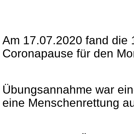
Am 17.07.2020 fand die 
Coronapause für den Mona
Übungsannahme war ein
eine Menschenrettung au