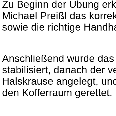
Zu Beginn der Übung erk
Michael Preißl das korre
sowie die richtige Handh
Anschließend wurde das 
stabilisiert, danach der
Halskrause angelegt, und
den Kofferraum gerettet.