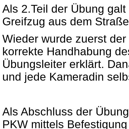
Als 2.Teil der Übung galt
Greifzug aus dem Straße
Wieder wurde zuerst der
korrekte Handhabung de
Übungsleiter erklärt. D
und jede Kameradin selb
Als Abschluss der Übung
PKW mittels Befestigun