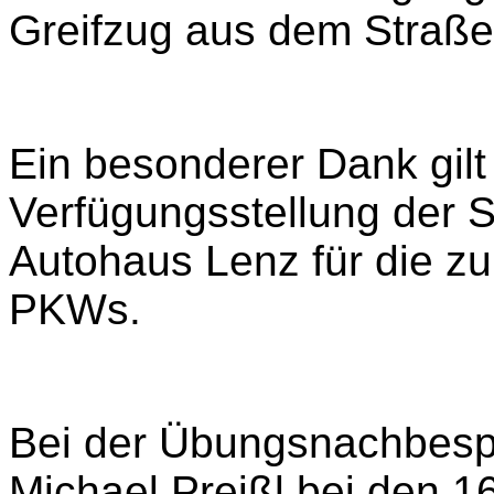
Greifzug aus dem Straß
Ein besonderer Dank gilt 
Verfügungsstellung der 
Autohaus Lenz für die zu
PKWs.
Bei der Übungsnachbesp
Michael Preißl bei den 