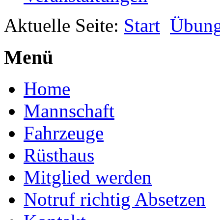
Aktuelle Seite:
Start
Übun
Menü
Home
Mannschaft
Fahrzeuge
Rüsthaus
Mitglied werden
Notruf richtig Absetzen