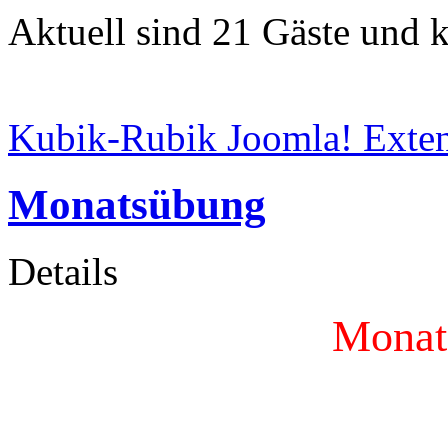
Aktuell sind 21 Gäste und k
Kubik-Rubik Joomla! Exten
Monatsübung
Details
Monat