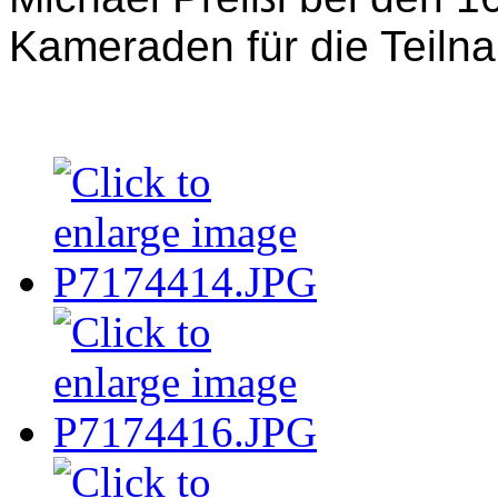
Kameraden für die Teiln