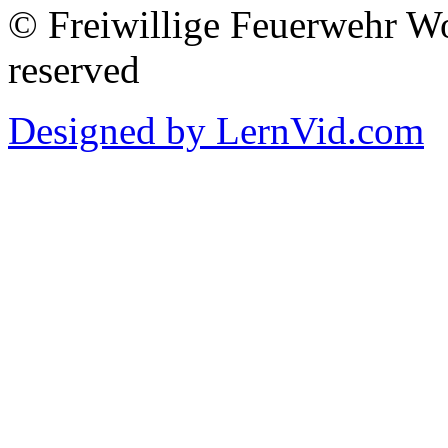
© Freiwillige Feuerwehr Woh
reserved
Designed by LernVid.com