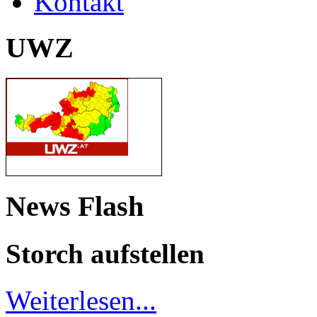
Kontakt
UWZ
News Flash
Storch aufstellen
Weiterlesen...