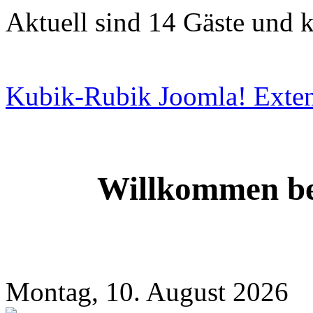
Aktuell sind 14 Gäste und k
Kubik-Rubik Joomla! Exten
Willkommen be
Montag, 10. August 2026