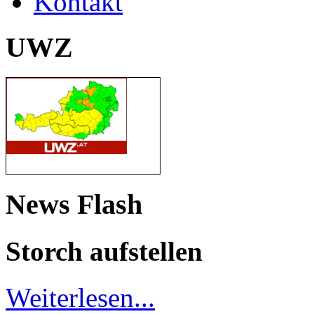
Kontakt
UWZ
News Flash
Storch aufstellen
Weiterlesen...