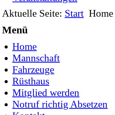
Aktuelle Seite:
Start
Home
Menü
Home
Mannschaft
Fahrzeuge
Rüsthaus
Mitglied werden
Notruf richtig Absetzen