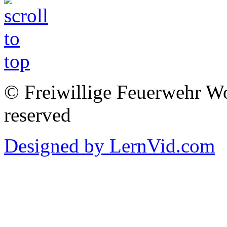
© Freiwillige Feuerwehr Woh
reserved
Designed by LernVid.com