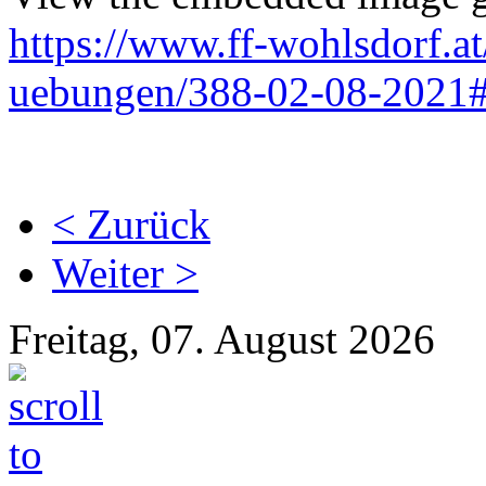
https://www.ff-wohlsdorf.a
uebungen/388-02-08-2021#
< Zurück
Weiter >
Freitag, 07. August 2026