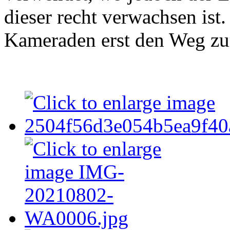
dieser recht verwachsen ist
Kameraden erst den Weg zu