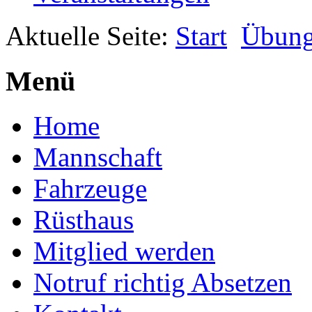
Aktuelle Seite:
Start
Übun
Menü
Home
Mannschaft
Fahrzeuge
Rüsthaus
Mitglied werden
Notruf richtig Absetzen