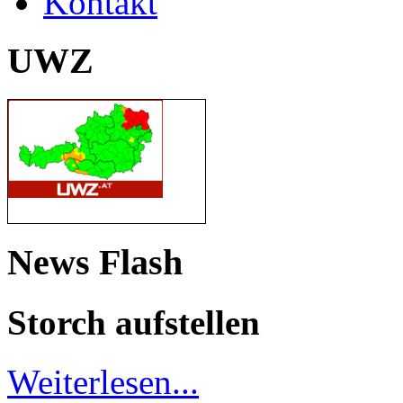
Kontakt
UWZ
News Flash
Storch aufstellen
Weiterlesen...