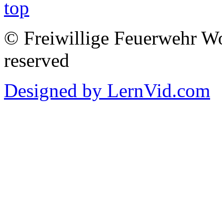
© Freiwillige Feuerwehr Woh
reserved
Designed by LernVid.com