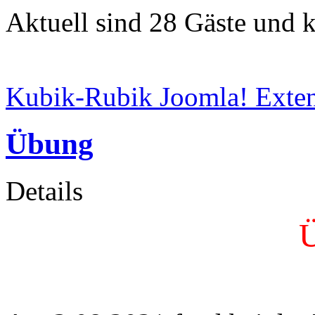
Aktuell sind 28 Gäste und k
Kubik-Rubik Joomla! Exten
Übung
Details