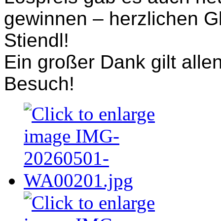
gewinnen – herzlichen 
Stiendl!
Ein großer Dank gilt alle
Besuch!