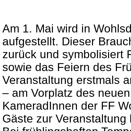
Am 1. Mai wird in Wohlsd
aufgestellt. Dieser Brauc
zurück und symbolisiert 
sowie das Feiern des Frü
Veranstaltung erstmals a
– am Vorplatz des neuen
KameradInnen der FF Woh
Gäste zur Veranstaltung