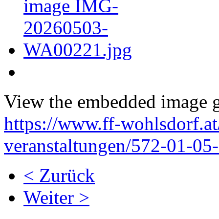
View the embedded image ga
https://www.ff-wohlsdorf.a
veranstaltungen/572-01-05
< Zurück
Weiter >