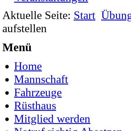
Aktuelle Seite:
Start
Übun
aufstellen
Menü
Home
Mannschaft
Fahrzeuge
Rüsthaus
Mitglied werden