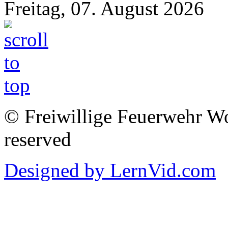
Freitag, 07. August 2026
© Freiwillige Feuerwehr Woh
reserved
Designed by LernVid.com