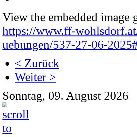
View the embedded image ga
https://www.ff-wohlsdorf.a
uebungen/537-27-06-2025
< Zurück
Weiter >
Sonntag, 09. August 2026