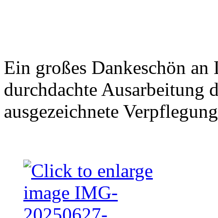
Ein großes Dankeschön an 
durchdachte Ausarbeitung 
ausgezeichnete Verpflegung