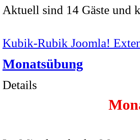
Aktuell sind 14 Gäste und k
Kubik-Rubik Joomla! Exten
Monatsübung
Details
Mon