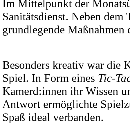
Im Mittelpunkt der Monats
Sanitätsdienst. Neben dem
grundlegende Maßnahmen de
Besonders kreativ war die
Spiel. In Form eines
Tic-Ta
Kamerd:innen ihr Wissen unt
Antwort ermöglichte Spielz
Spaß ideal verbanden.