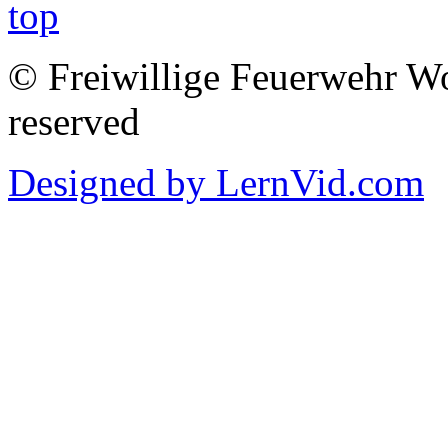
© Freiwillige Feuerwehr Woh
reserved
Designed by LernVid.com