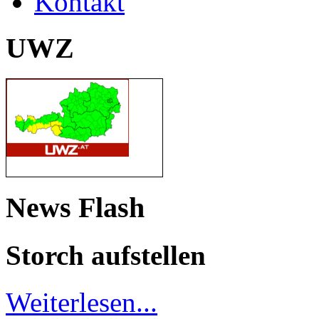
Kontakt
UWZ
News Flash
Storch aufstellen
Weiterlesen...