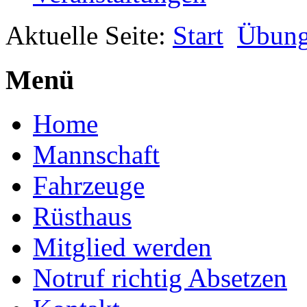
Aktuelle Seite:
Start
Übun
Menü
Home
Mannschaft
Fahrzeuge
Rüsthaus
Mitglied werden
Notruf richtig Absetzen