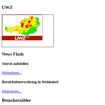
UWZ
News Flash
Storch aufstellen
Weiterlesen...
Bereichsfeuerwehrtag in Wohlsdorf
Weiterlesen...
Besucherzähler