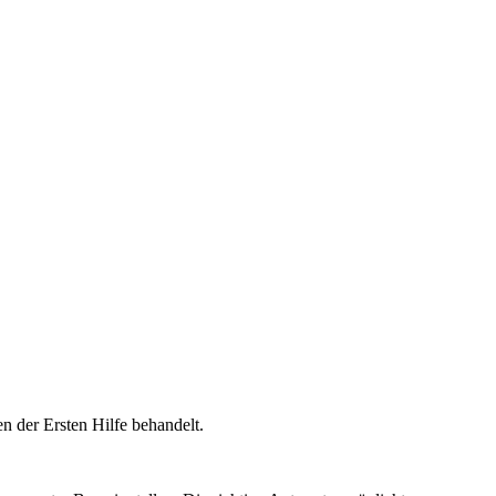
der Ersten Hilfe behandelt.