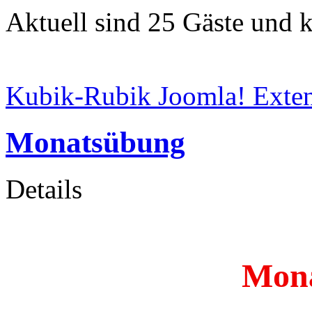
Aktuell sind 25 Gäste und k
Kubik-Rubik Joomla! Exten
Monatsübung
Details
Mon