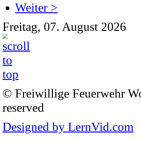
Weiter >
Freitag, 07. August 2026
© Freiwillige Feuerwehr Woh
reserved
Designed by LernVid.com