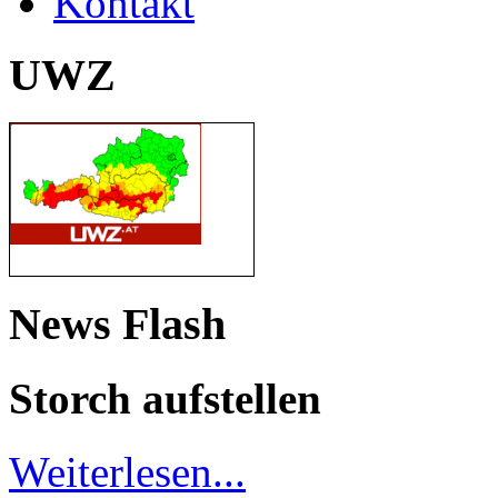
Kontakt
UWZ
News Flash
Storch aufstellen
Weiterlesen...