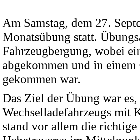
Am Samstag, dem 27. Septe
Monatsübung statt. Übungs
Fahrzeugbergung, wobei ein
abgekommen und in einem G
gekommen war.
Das Ziel der Übung war es, 
Wechselladefahrzeugs mit 
stand vor allem die richti