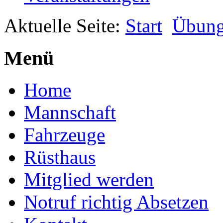
Aktuelle Seite:
Start
Übun
Menü
Home
Mannschaft
Fahrzeuge
Rüsthaus
Mitglied werden
Notruf richtig Absetzen