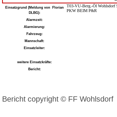
T03-VU-Berg.-Öl Wohls
Einsatzgrund (Meldung von Florian
PKW BEIM P&R
DLBG):
Alarmzeit:
Alarmierung:
Fahrzeug:
Mannschaft:
Einsatzleiter:
weitere Einsatzkräfte:
Bericht:
Bericht copyright
© FF Wohlsdorf