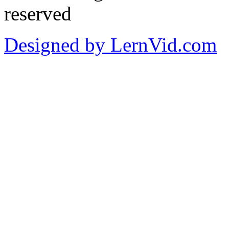
reserved
Designed by LernVid.com