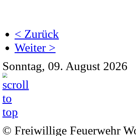
< Zurück
Weiter >
Sonntag, 09. August 2026
© Freiwillige Feuerwehr Woh