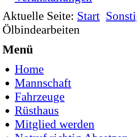
Aktuelle Seite:
Start
Sonsti
Ölbindearbeiten
Menü
Home
Mannschaft
Fahrzeuge
Rüsthaus
Mitglied werden