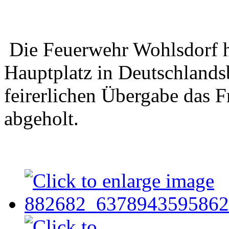
Die Feuerwehr Wohlsdorf 
Hauptplatz in Deutschland
feirerlichen Übergabe das F
abgeholt.