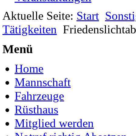
Aktuelle Seite:
Start
Sonsti
Tätigkeiten
Friedenslichta
Menü
Home
Mannschaft
Fahrzeuge
Rüsthaus
Mitglied werden