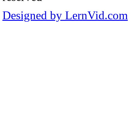
Designed by LernVid.com