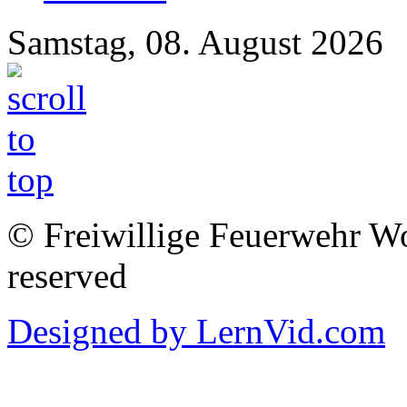
Samstag, 08. August 2026
© Freiwillige Feuerwehr Woh
reserved
Designed by LernVid.com