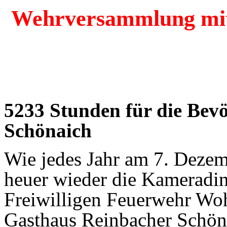
Wehrversammlung mi
5233 Stunden für die Bev
Schönaich
Wie jedes Jahr am 7. Dezem
heuer wieder die Kameradi
Freiwilligen Feuerwehr Woh
Gasthaus Reinbacher Schöna