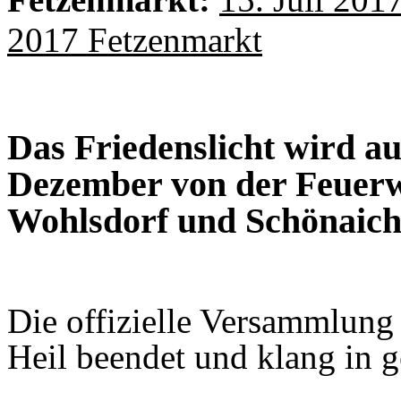
2017 Fetzenmarkt
Das Friedenslicht wird a
Dezember von der Feuerw
Wohlsdorf und Schönaich 
Die offizielle Versammlung
Heil beendet und klang in 