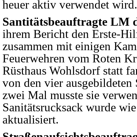
heuer aktiv verwendet wird
Santitätsbeauftragte LM d
ihrem Bericht den Erste-Hil
zusammen mit einigen Kam
Feuerwehren vom Roten Kr
Rüsthaus Wohlsdorf statt f
von den vier ausgebildeten 
zwei Mal musste sie verwen
Sanitätsrucksack wurde wie 
aktualisiert.
Straßenaufsichtsbeauftrag