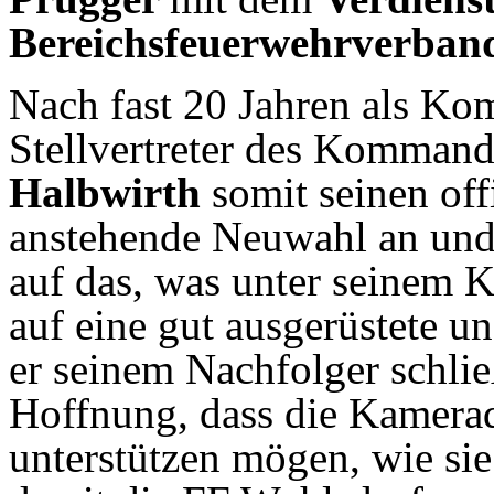
Bereichsfeuerwehrverban
Nach fast 20 Jahren als Ko
Stellvertreter des Komman
Halbwirth
somit seinen off
anstehende Neuwahl an und 
auf das, was unter seinem
auf eine gut ausgerüstete u
er seinem Nachfolger schlie
Hoffnung, dass die Kamerad
unterstützen mögen, wie sie