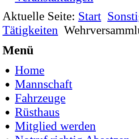
Aktuelle Seite:
Start
Sonsti
Tätigkeiten
Wehrversamml
Menü
Home
Mannschaft
Fahrzeuge
Rüsthaus
Mitglied werden