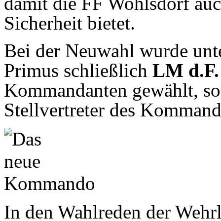
damit die FF Wohlsdorf auc
Sicherheit bietet.
Bei der Neuwahl wurde unt
Primus schließlich
LM d.F.
Kommandanten gewählt, s
Stellvertreter des Kommanda
In den Wahlreden der Wehrl