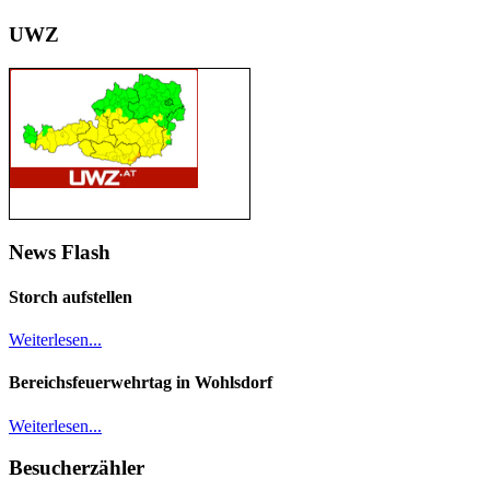
UWZ
News Flash
Storch aufstellen
Weiterlesen...
Bereichsfeuerwehrtag in Wohlsdorf
Weiterlesen...
Besucherzähler