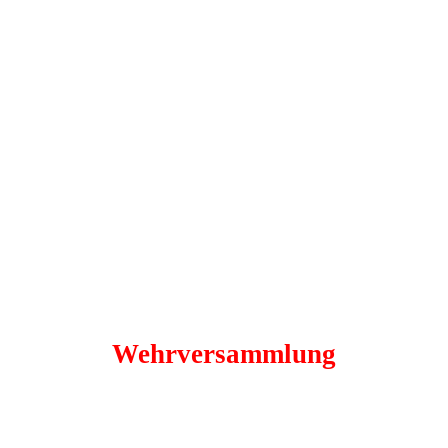
Wehrversammlung