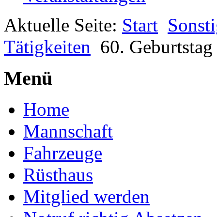
Aktuelle Seite:
Start
Sonsti
Tätigkeiten
60. Geburtstag
Menü
Home
Mannschaft
Fahrzeuge
Rüsthaus
Mitglied werden