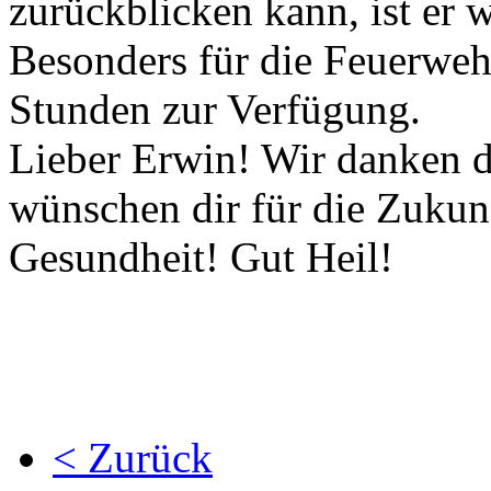
zurückblicken kann, ist er w
Besonders für die Feuerwehr
Stunden zur Verfügung.
Lieber Erwin! Wir danken d
wünschen dir für die Zukun
Gesundheit! Gut Heil!
< Zurück