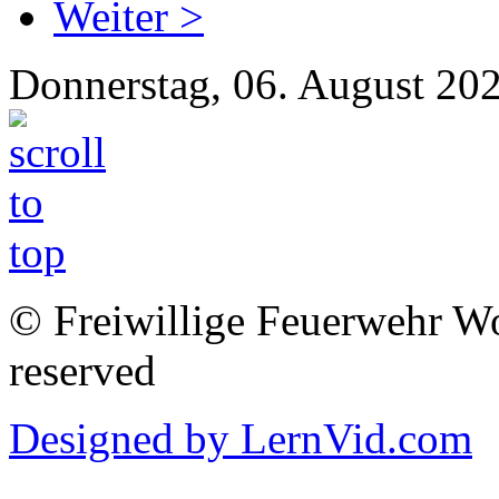
Weiter >
Donnerstag, 06. August 20
© Freiwillige Feuerwehr Woh
reserved
Designed by LernVid.com