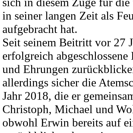
sich in diesem Zuge für die
in seiner langen Zeit als Fe
aufgebracht hat.
Seit seinem Beitritt vor 27 
erfolgreich abgeschlossene
und Ehrungen zurückblicken
allerdings sicher die Atems
Jahr 2018, die er gemeinsa
Christoph, Michael und Wol
obwohl Erwin bereits auf e