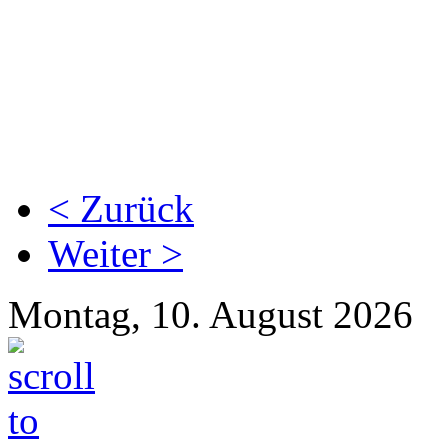
< Zurück
Weiter >
Montag, 10. August 2026