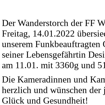
Der Wanderstorch der FF Wo
Freitag, 14.01.2022 übersie
unserem Funkbeauftragten 
seiner Lebensgefährtin Desi
am 11.01. mit 3360g und 51
Die Kameradinnen und Kame
herzlich und wünschen der 
Glück und Gesundheit!