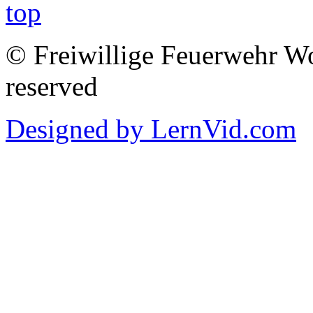
© Freiwillige Feuerwehr Woh
reserved
Designed by LernVid.com