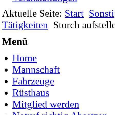
Aktuelle Seite:
Start
Sonsti
Tätigkeiten
Storch aufstell
Menü
Home
Mannschaft
Fahrzeuge
Rüsthaus
Mitglied werden