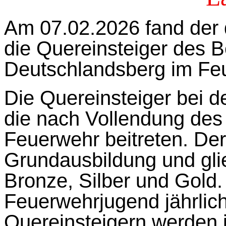
Am 07.02.2026 fand der d
die Quereinsteiger des 
Deutschlandsberg im Fe
Die Quereinsteiger bei d
die nach Vollendung des
Feuerwehr beitreten. Der 
Grundausbildung und glied
Bronze, Silber und Gold.
Feuerwehrjugend jährlich
Quereinsteigern werden j