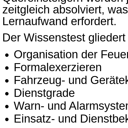
zeitgleich absolviert, wa
Lernaufwand erfordert.
Der Wissenstest gliedert
Organisation der Feue
Formalexerzieren
Fahrzeug- und Geräte
Dienstgrade
Warn- und Alarmsyst
Einsatz- und Dienstbe