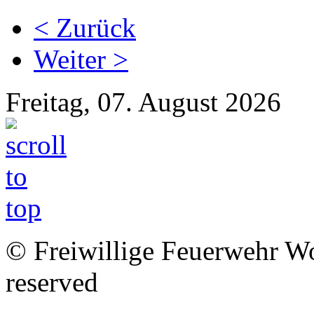
< Zurück
Weiter >
Freitag, 07. August 2026
© Freiwillige Feuerwehr Woh
reserved