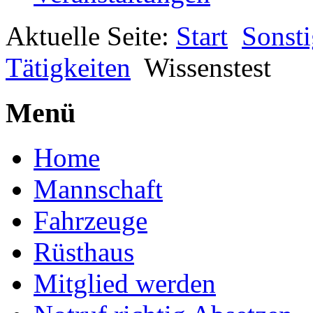
Aktuelle Seite:
Start
Sonsti
Tätigkeiten
Wissenstest
Menü
Home
Mannschaft
Fahrzeuge
Rüsthaus
Mitglied werden