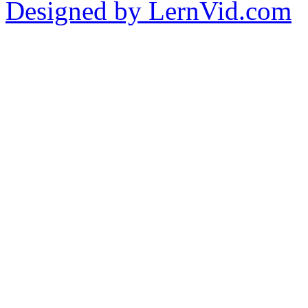
Designed by LernVid.com