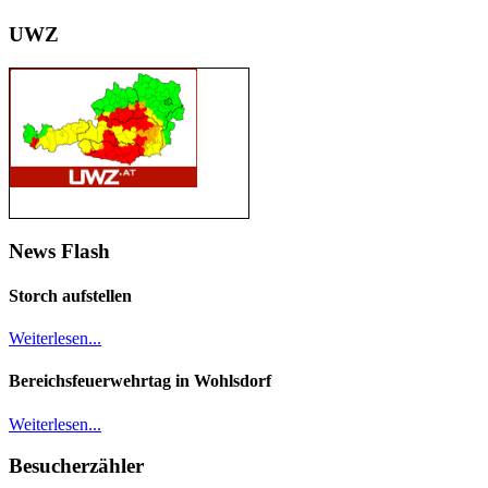
UWZ
News Flash
Storch aufstellen
Weiterlesen...
Bereichsfeuerwehrtag in Wohlsdorf
Weiterlesen...
Besucherzähler