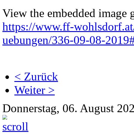
View the embedded image ga
https://www.ff-wohlsdorf.a
uebungen/336-09-08-2019#
< Zurück
Weiter >
Donnerstag, 06. August 20