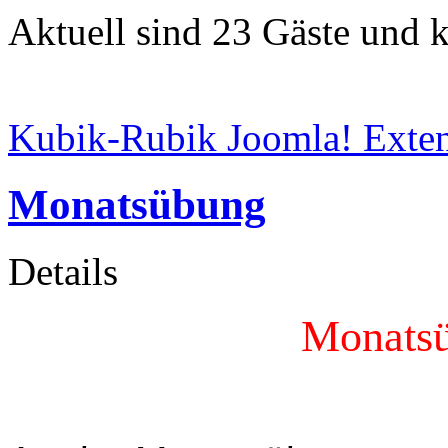
Aktuell sind 23 Gäste und k
Kubik-Rubik Joomla! Exten
Monatsübung
Details
Monatsü