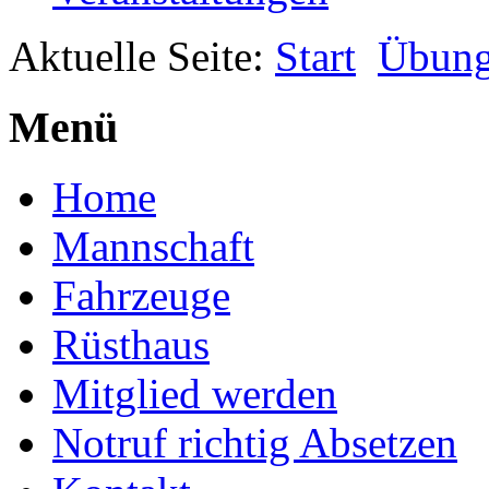
Aktuelle Seite:
Start
Übun
Menü
Home
Mannschaft
Fahrzeuge
Rüsthaus
Mitglied werden
Notruf richtig Absetzen