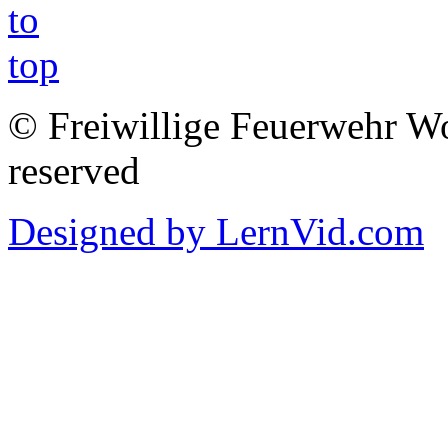
© Freiwillige Feuerwehr Woh
reserved
Designed by LernVid.com