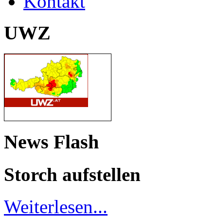
Kontakt
UWZ
News Flash
Storch aufstellen
Weiterlesen...