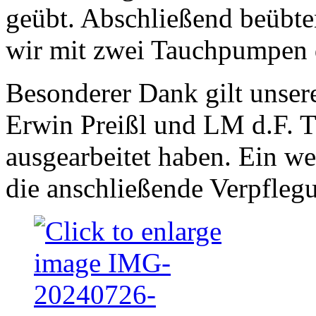
geübt. Abschließend beübte
wir mit zwei Tauchpumpen di
Besonderer Dank gilt unse
Erwin Preißl und LM d.F. 
ausgearbeitet haben. Ein we
die anschließende Verpfleg