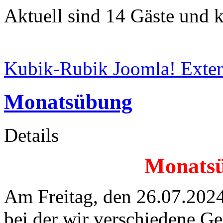
Aktuell sind 14 Gäste und k
Kubik-Rubik Joomla! Exten
Monatsübung
Details
Monatsü
Am Freitag, den 26.07.2024
bei der wir verschiedene Ge