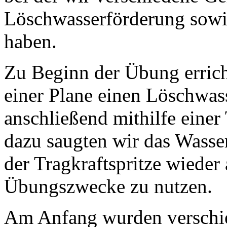
Löschwasserförderung sowie
haben.
Zu Beginn der Übung errich
einer Plane einen Löschwass
anschließend mithilfe einer
dazu saugten wir das Wass
der Tragkraftspritze wieder 
Übungszwecke zu nutzen.
Am Anfang wurden verschied