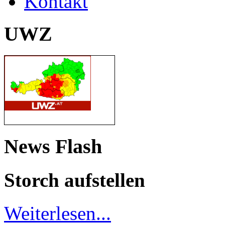
Kontakt
UWZ
News Flash
Storch aufstellen
Weiterlesen...