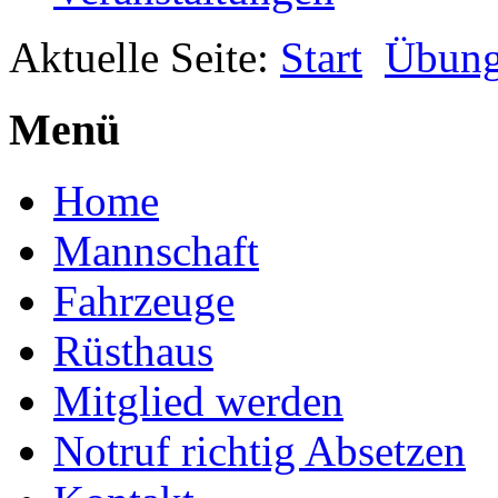
Aktuelle Seite:
Start
Übun
Menü
Home
Mannschaft
Fahrzeuge
Rüsthaus
Mitglied werden
Notruf richtig Absetzen