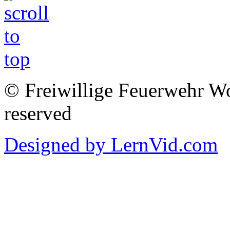
© Freiwillige Feuerwehr Woh
reserved
Designed by LernVid.com