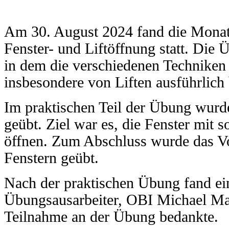
Am 30. August 2024 fand die Mona
Fenster- und Liftöffnung statt. Die 
in dem die verschiedenen Techniken
insbesondere von Liften ausführlic
Im praktischen Teil der Übung wurd
geübt. Ziel war es, die Fenster mit
öffnen. Zum Abschluss wurde das V
Fenstern geübt.
Nach der praktischen Übung fand ein
Übungsausarbeiter, OBI Michael Mai
Teilnahme an der Übung bedankte.