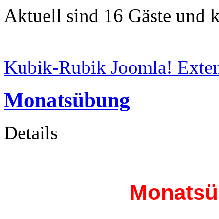
Aktuell sind 16 Gäste und k
Kubik-Rubik Joomla! Exten
Monatsübung
Details
Monatsü