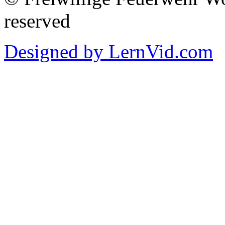
reserved
Designed by LernVid.com