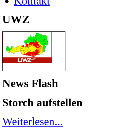
Kontakt
UWZ
News Flash
Storch aufstellen
Weiterlesen...