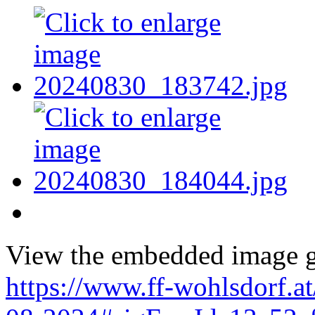
View the embedded image ga
https://www.ff-wohlsdorf.a