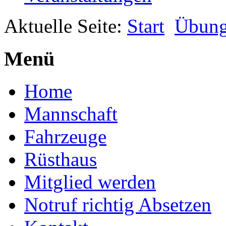
Aktuelle Seite:
Start
Übun
Menü
Home
Mannschaft
Fahrzeuge
Rüsthaus
Mitglied werden
Notruf richtig Absetzen