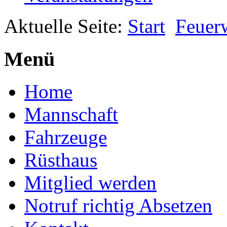
Aktuelle Seite:
Start
Feuer
Menü
Home
Mannschaft
Fahrzeuge
Rüsthaus
Mitglied werden
Notruf richtig Absetzen