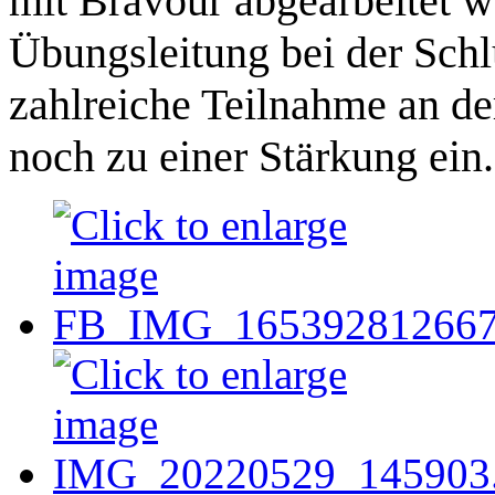
mit Bravour abgearbeitet w
Übungsleitung bei der Schl
zahlreiche Teilnahme an d
noch zu einer Stärkung ein.