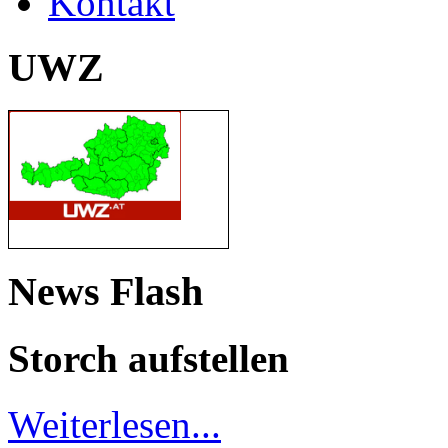
Kontakt
UWZ
News Flash
Storch aufstellen
Weiterlesen...