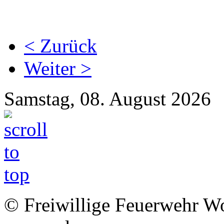
< Zurück
Weiter >
Samstag, 08. August 2026
© Freiwillige Feuerwehr Woh