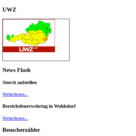
UWZ
News Flash
Storch aufstellen
Weiterlesen...
Bereichsfeuerwehrtag in Wohlsdorf
Weiterlesen...
Besucherzähler