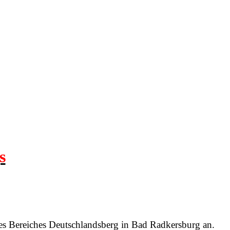
s
s Bereiches Deutschlandsberg in Bad Radkersburg an.