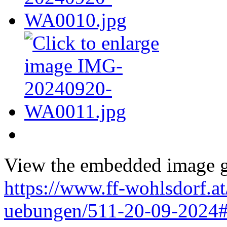
View the embedded image ga
https://www.ff-wohlsdorf.a
uebungen/511-20-09-2024#