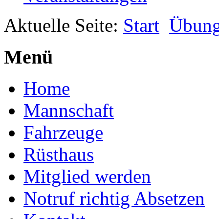
Aktuelle Seite:
Start
Übun
Menü
Home
Mannschaft
Fahrzeuge
Rüsthaus
Mitglied werden
Notruf richtig Absetzen