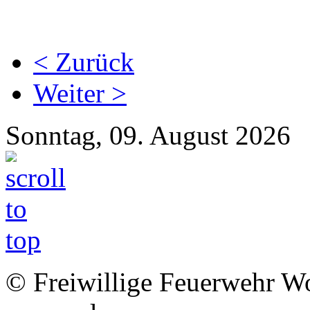
< Zurück
Weiter >
Sonntag, 09. August 2026
© Freiwillige Feuerwehr Woh