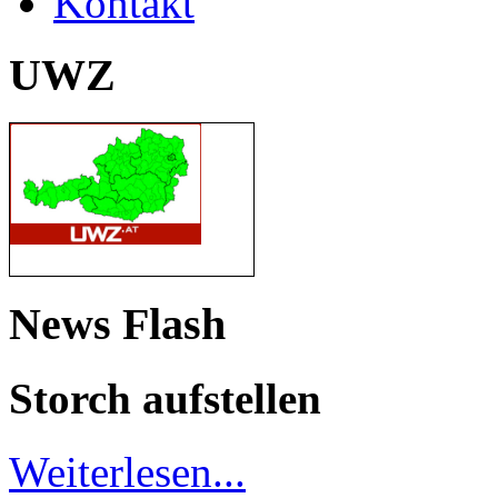
Kontakt
UWZ
News Flash
Storch aufstellen
Weiterlesen...