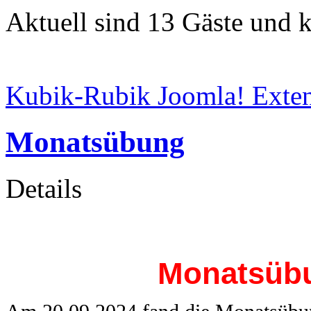
Aktuell sind 13 Gäste und k
Kubik-Rubik Joomla! Exten
Monatsübung
Details
Monatsüb