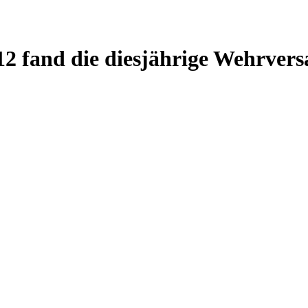
2 fand die diesjährige Wehrvers