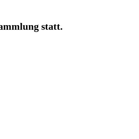
ammlung statt.