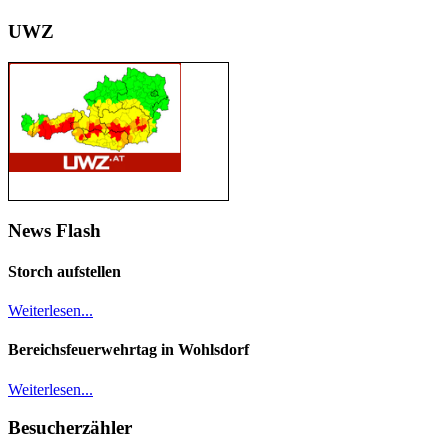
UWZ
News Flash
Storch aufstellen
Weiterlesen...
Bereichsfeuerwehrtag in Wohlsdorf
Weiterlesen...
Besucherzähler