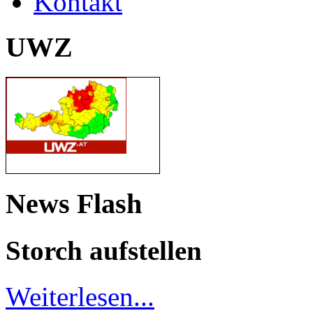
Kontakt
UWZ
News Flash
Storch aufstellen
Weiterlesen...