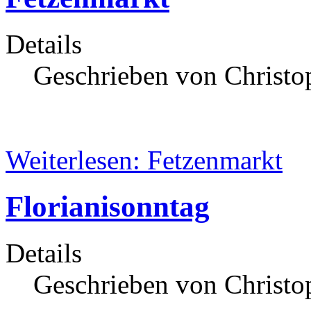
Details
Geschrieben von Christop
Weiterlesen: Fetzenmarkt
Florianisonntag
Details
Geschrieben von Christop