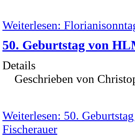
Weiterlesen: Florianisonnta
50. Geburtstag von HLM
Details
Geschrieben von Christop
Weiterlesen: 50. Geburtsta
Fischerauer