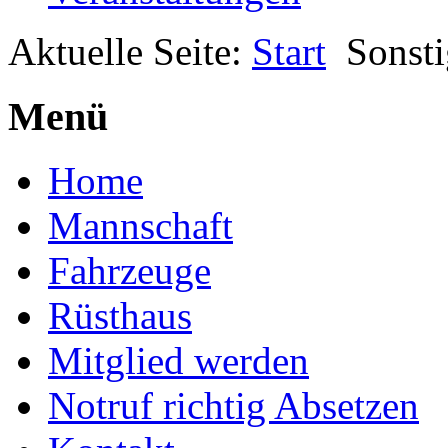
Aktuelle Seite:
Start
Sonsti
Menü
Home
Mannschaft
Fahrzeuge
Rüsthaus
Mitglied werden
Notruf richtig Absetzen