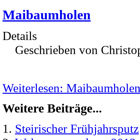
Maibaumholen
Details
Geschrieben von Christop
Weiterlesen: Maibaumhole
Weitere Beiträge...
Steirischer Frühjahrsputz