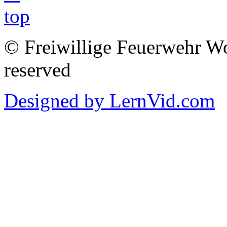
© Freiwillige Feuerwehr Woh
reserved
Designed by LernVid.com