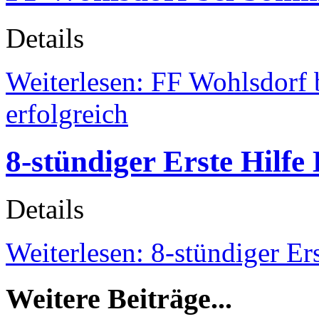
Details
Weiterlesen: FF Wohlsdorf
erfolgreich
8-stündiger Erste Hilfe
Details
Weiterlesen: 8-stündiger Er
Weitere Beiträge...