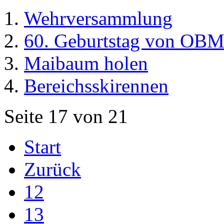
Wehrversammlung
60. Geburtstag von OBM 
Maibaum holen
Bereichsskirennen
Seite 17 von 21
Start
Zurück
12
13