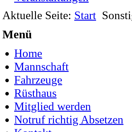
Aktuelle Seite:
Start
Sonsti
Menü
Home
Mannschaft
Fahrzeuge
Rüsthaus
Mitglied werden
Notruf richtig Absetzen