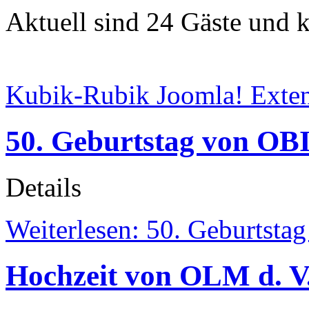
Aktuell sind 24 Gäste und k
Kubik-Rubik Joomla! Exten
50. Geburtstag von OBI
Details
Weiterlesen: 50. Geburtsta
Hochzeit von OLM d. V