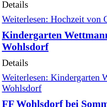
Details
Weiterlesen: Hochzeit von
Kindergarten Wettmanns
Wohlsdorf
Details
Weiterlesen: Kindergarten 
Wohlsdorf
FF Wohlsdorf bei Somm