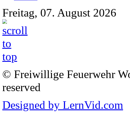
Freitag, 07. August 2026
© Freiwillige Feuerwehr Woh
reserved
Designed by LernVid.com