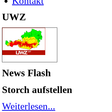
Kontakt
UWZ
News Flash
Storch aufstellen
Weiterlesen...