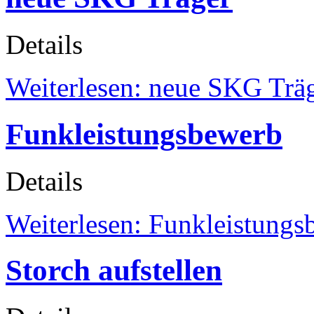
Details
Weiterlesen: neue SKG Trä
Funkleistungsbewerb
Details
Weiterlesen: Funkleistungs
Storch aufstellen