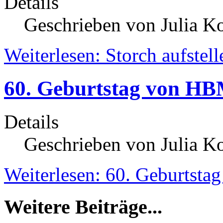
Details
Geschrieben von Julia K
Weiterlesen: Storch aufstell
60. Geburtstag von HBM
Details
Geschrieben von Julia K
Weiterlesen: 60. Geburtsta
Weitere Beiträge...