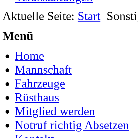
Aktuelle Seite:
Start
Sonsti
Menü
Home
Mannschaft
Fahrzeuge
Rüsthaus
Mitglied werden
Notruf richtig Absetzen