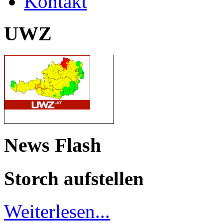
Kontakt
UWZ
News Flash
Storch aufstellen
Weiterlesen...