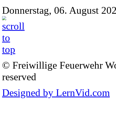
Donnerstag, 06. August 20
© Freiwillige Feuerwehr Woh
reserved
Designed by LernVid.com