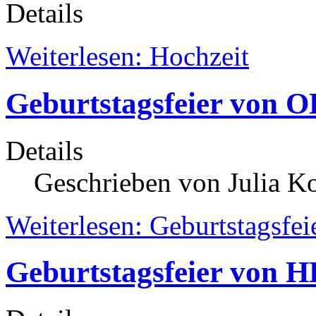
Details
Weiterlesen: Hochzeit
Geburtstagsfeier von O
Details
Geschrieben von Julia K
Weiterlesen: Geburtstagsfe
Geburtstagsfeier von H