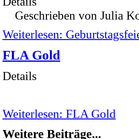
Details
Geschrieben von Julia K
Weiterlesen: Geburtstagsfe
FLA Gold
Details
Weiterlesen: FLA Gold
Weitere Beiträge...