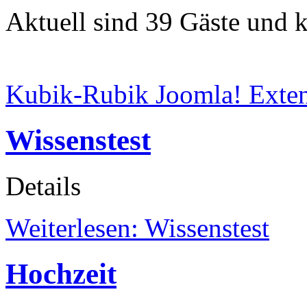
Aktuell sind 39 Gäste und k
Kubik-Rubik Joomla! Exten
Wissenstest
Details
Weiterlesen: Wissenstest
Hochzeit