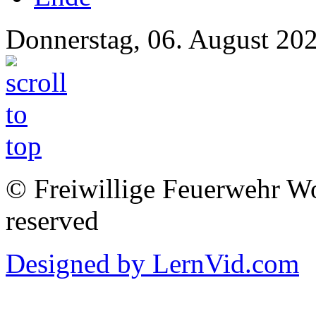
Donnerstag, 06. August 20
© Freiwillige Feuerwehr Woh
reserved
Designed by LernVid.com