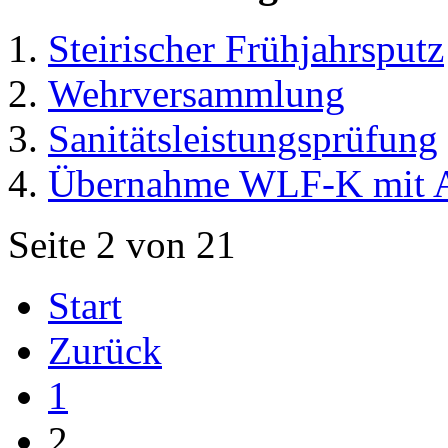
Steirischer Frühjahrsputz
Wehrversammlung
Sanitätsleistungsprüfung
Übernahme WLF-K mit A
Seite 2 von 21
Start
Zurück
1
2