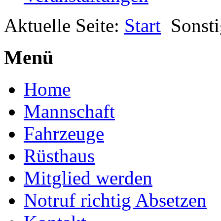
Aktuelle Seite:
Start
Sonsti
Menü
Home
Mannschaft
Fahrzeuge
Rüsthaus
Mitglied werden
Notruf richtig Absetzen