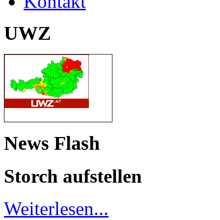
Kontakt
UWZ
News Flash
Storch aufstellen
Weiterlesen...