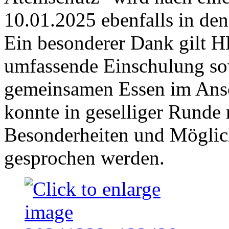
10.01.2025 ebenfalls in den 
Ein besonderer Dank gilt H
umfassende Einschulung so
gemeinsamen Essen im Ansc
konnte in geselliger Runde 
Besonderheiten und Möglic
gesprochen werden.