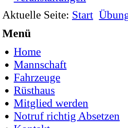
Aktuelle Seite:
Start
Übun
Menü
Home
Mannschaft
Fahrzeuge
Rüsthaus
Mitglied werden
Notruf richtig Absetzen