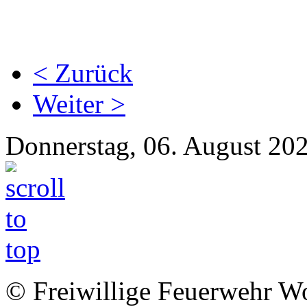
< Zurück
Weiter >
Donnerstag, 06. August 20
© Freiwillige Feuerwehr Woh