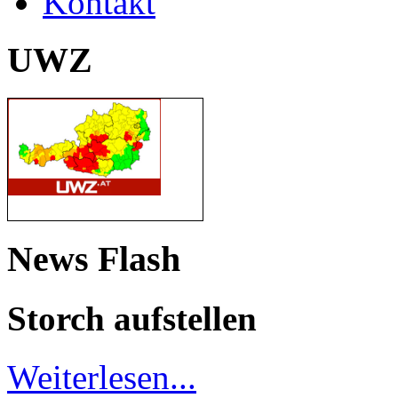
Kontakt
UWZ
News Flash
Storch aufstellen
Weiterlesen...