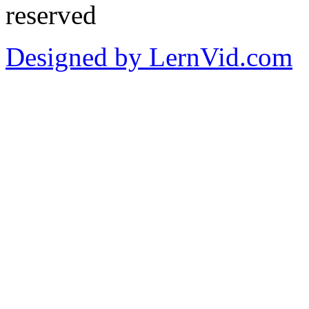
reserved
Designed by LernVid.com