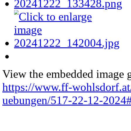
View the embedded image ga
https://www.ff-wohlsdorf.a
uebungen/517-22-12-2024#