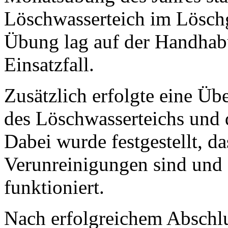
Löschwasserteich im Lösch
Übung lag auf der Handhabu
Einsatzfall.
Zusätzlich erfolgte eine Üb
des Löschwasserteichs und 
Dabei wurde festgestellt, da
Verunreinigungen sind und
funktioniert.
Nach erfolgreichem Abschl