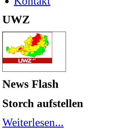
Kontakt
UWZ
News Flash
Storch aufstellen
Weiterlesen...