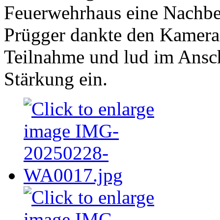
Feuerwehrhaus eine Nachbe
Prügger dankte den Kamera
Teilnahme und lud im Ansc
Stärkung ein.