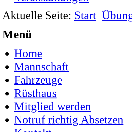
Aktuelle Seite:
Start
Übun
Menü
Home
Mannschaft
Fahrzeuge
Rüsthaus
Mitglied werden
Notruf richtig Absetzen